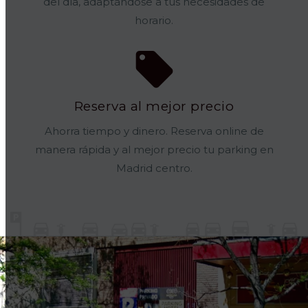
del día, adaptándose a tus necesidades de
horario.
Reserva al mejor precio
Ahorra tiempo y dinero. Reserva online de
manera rápida y al mejor precio tu parking en
Madrid centro.