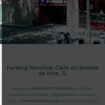
Parking Moncloa: Calle Arcipreste
de Hita, 12
¿Buscas un
parking en Moncloa
que combine
seguridad, comodidad y disponibilidad a cualquier
hora? El
Parking Moncloa 24h
es la opción perfecta