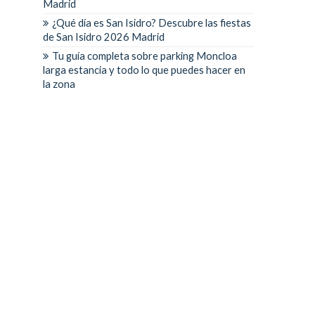
Madrid
¿Qué día es San Isidro? Descubre las fiestas
de San Isidro 2026 Madrid
Tu guía completa sobre parking Moncloa
larga estancia y todo lo que puedes hacer en
la zona