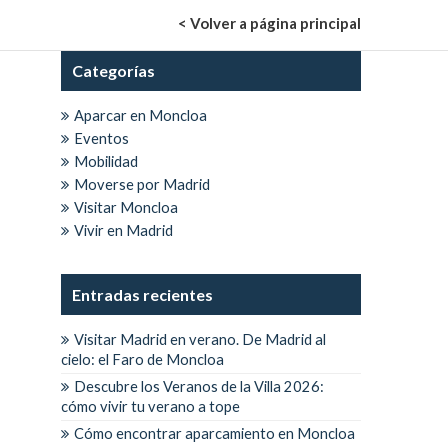
< Volver a página principal
Categorías
Aparcar en Moncloa
Eventos
Mobilidad
Moverse por Madrid
Visitar Moncloa
Vivir en Madrid
Entradas recientes
Visitar Madrid en verano. De Madrid al
cielo: el Faro de Moncloa
Descubre los Veranos de la Villa 2026:
cómo vivir tu verano a tope
Cómo encontrar aparcamiento en Moncloa